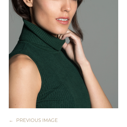
←
PREVIOUS IMAGE