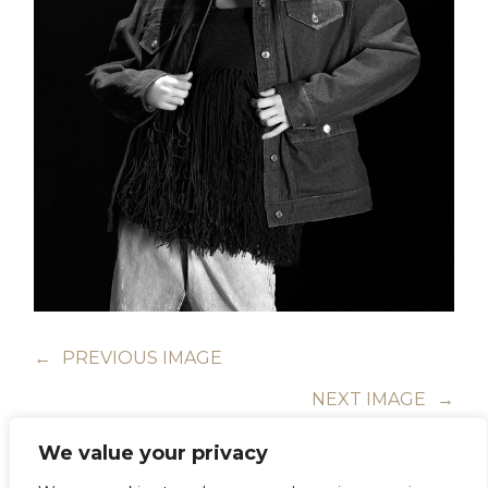
←
PREVIOUS IMAGE
NEXT IMAGE
→
We value your privacy